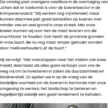
De omslag past overigens naadloos in de overtuiging van
Johan dat er toekomst is voor de boerensector in de
Krimpenerwaard. “Wij werken nog vrij intensief, maar
kunnen daarmee juist goed aansluiten op boeren met
minder vee en veel grond in onze streek. Met onze
koeien kunnen wij voor hen de mest leveren om die
vruchtbaar te houden. Ook heeft de provincie gronden
in onze buurt die nu nog maar amper gebruikt worden
door melkveehouders uit de buurt.”
Hij vervolgt: “Het overstappen naar het maken van kaas
maakt daarnaast als alles goed verloopt voor ons de
weg vrij om te investeren in zaken als duurzaamheid en
biodiversiteit. Zo spelen we in op de vraag van de
landelijke overheid om als boeren in harmonie met onze
omgeving te werken, het landschap te beheren en
tegelijkertijd zakelijk een goed rendement te behalen.