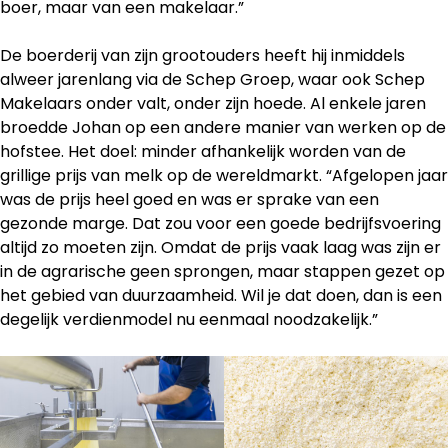
boer, maar van een makelaar.”
De boerderij van zijn grootouders heeft hij inmiddels
alweer jarenlang via de Schep Groep, waar ook Schep
Makelaars onder valt, onder zijn hoede. Al enkele jaren
broedde Johan op een andere manier van werken op de
hofstee. Het doel: minder afhankelijk worden van de
grillige prijs van melk op de wereldmarkt. “Afgelopen jaar
was de prijs heel goed en was er sprake van een
gezonde marge. Dat zou voor een goede bedrijfsvoering
altijd zo moeten zijn. Omdat de prijs vaak laag was zijn er
in de agrarische geen sprongen, maar stappen gezet op
het gebied van duurzaamheid. Wil je dat doen, dan is een
degelijk verdienmodel nu eenmaal noodzakelijk.”