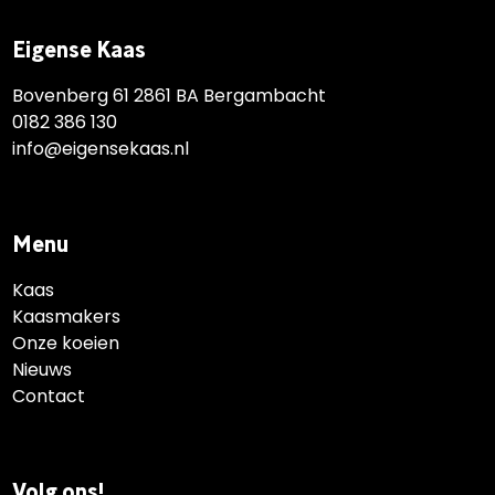
Eigense Kaas
Bovenberg 61 2861 BA Bergambacht
0182 386 130
info@eigensekaas.nl
Menu
Kaas
Kaasmakers
Onze koeien
Nieuws
Contact
Volg ons!