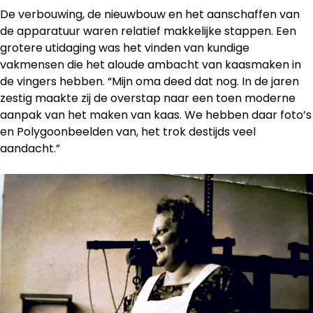
De verbouwing, de nieuwbouw en het aanschaffen van
de apparatuur waren relatief makkelijke stappen. Een
grotere utidaging was het vinden van kundige
vakmensen die het aloude ambacht van kaasmaken in
de vingers hebben. “Mijn oma deed dat nog. In de jaren
zestig maakte zij de overstap naar een toen moderne
aanpak van het maken van kaas. We hebben daar foto’s
en Polygoonbeelden van, het trok destijds veel
aandacht.”