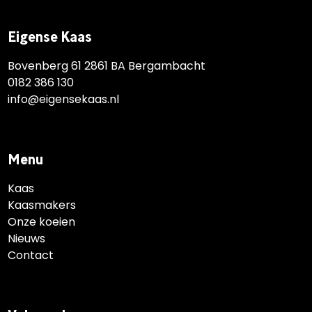
Eigense Kaas
Bovenberg 61 2861 BA Bergambacht
0182 386 130
info@eigensekaas.nl
Menu
Kaas
Kaasmakers
Onze koeien
Nieuws
Contact