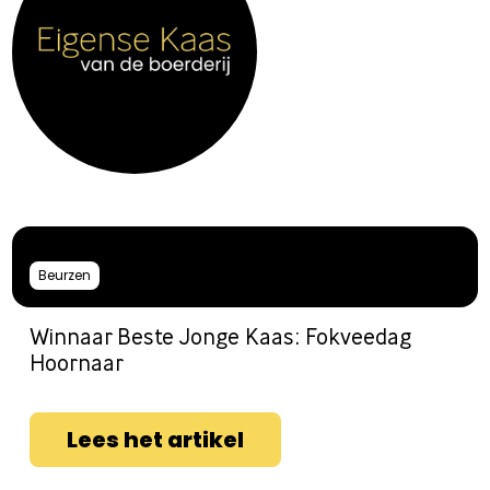
Beurzen
Winnaar Beste Jonge Kaas: Fokveedag
Hoornaar
Lees het artikel